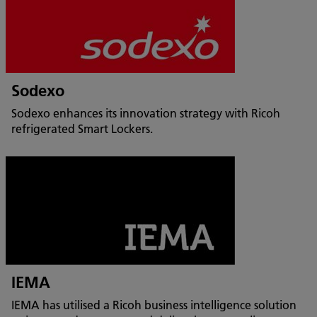
Sodexo
Sodexo enhances its innovation strategy with Ricoh
refrigerated Smart Lockers.
IEMA
IEMA has utilised a Ricoh business intelligence solution