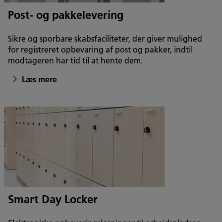
Post- og pakkelevering
Sikre og sporbare skabsfaciliteter, der giver mulighed
for registreret opbevaring af post og pakker, indtil
modtageren har tid til at hente dem.
Læs mere
Smart Day Locker