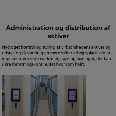
Administration og distribution af
aktiver
Nyd øget kontrol og styring af virksomhedens aktiver og
udstyr, og få samtidig en mere sikker arbejdsplads ved at
implementere sikre værktøjer, apps og løsninger, der kan
sikre forretningskontinuitet hvor som helst.