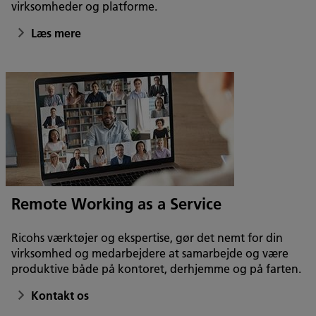
virksomheder og platforme.
Læs mere
Remote Working as a Service
Ricohs værktøjer og ekspertise, gør det nemt for din
virksomhed og medarbejdere at samarbejde og være
produktive både på kontoret, derhjemme og på farten.
Kontakt os