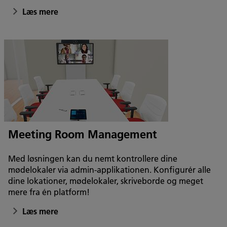
Læs mere
Meeting Room Management
Med løsningen kan du nemt kontrollere dine
mødelokaler via admin-applikationen. Konfigurér alle
dine lokationer, mødelokaler, skriveborde og meget
mere fra én platform!
Læs mere