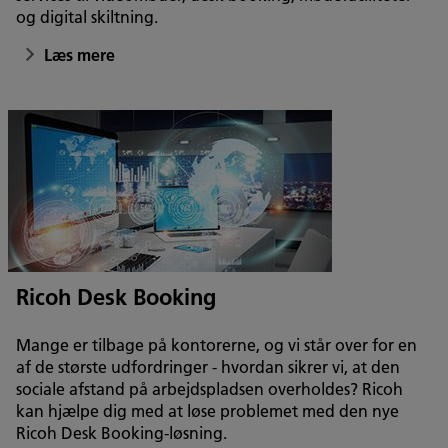
og digital skiltning.
Læs mere
Ricoh Desk Booking
Mange er tilbage på kontorerne, og vi står over for en
af de største udfordringer - hvordan sikrer vi, at den
sociale afstand på arbejdspladsen overholdes? Ricoh
kan hjælpe dig med at løse problemet med den nye
Ricoh Desk Booking-løsning.