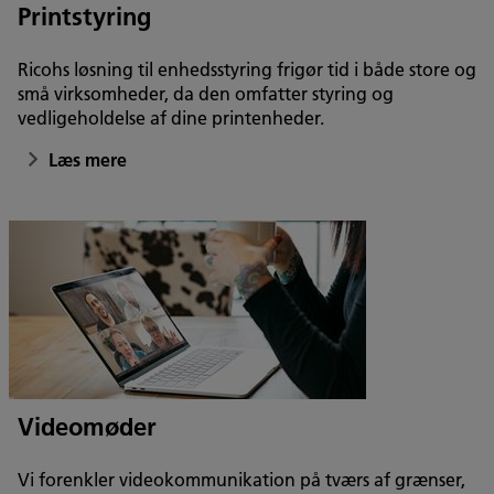
Printstyring
Ricohs løsning til enhedsstyring frigør tid i både store og
små virksomheder, da den omfatter styring og
vedligeholdelse af dine printenheder.
Læs mere
Videomøder
Vi forenkler videokommunikation på tværs af grænser,