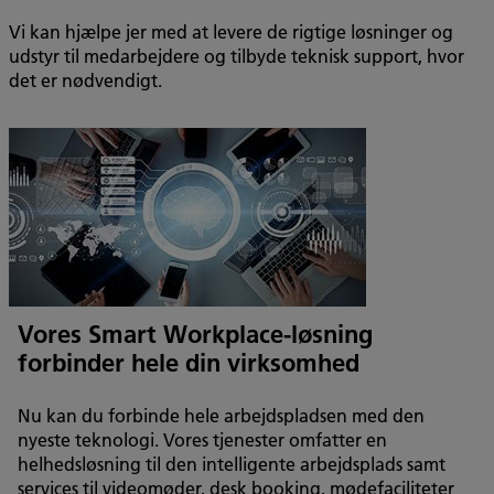
Vi kan hjælpe jer med at levere de rigtige løsninger og
udstyr til medarbejdere og tilbyde teknisk support, hvor
det er nødvendigt.
Vores Smart Workplace-løsning
forbinder hele din virksomhed
Nu kan du forbinde hele arbejdspladsen med den
nyeste teknologi. Vores tjenester omfatter en
helhedsløsning til den intelligente arbejdsplads samt
services til videomøder, desk booking, mødefaciliteter