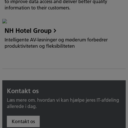
to improve data access and deliver better quality
information to their customers.
NH Hotel Group
Intelligente AV-løsninger og møderum forbedrer
produktiviteten og fleksibiliteten
Kontakt os
Læs mere om. hvordan vi kan hjælpe jeres IT-afdeling
allerede i dag.
Kontakt os