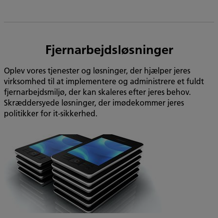
Fjernarbejdsløsninger
Oplev vores tjenester og løsninger, der hjælper jeres
virksomhed til at implementere og administrere et fuldt
fjernarbejdsmiljø, der kan skaleres efter jeres behov.
Skræddersyede løsninger, der imødekommer jeres
politikker for it-sikkerhed.