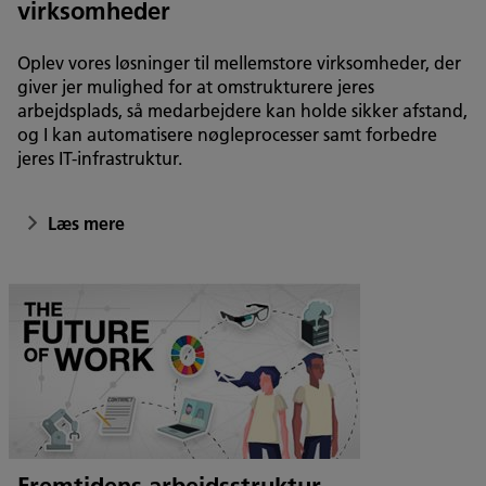
virksomheder
Oplev vores løsninger til mellemstore virksomheder, der
giver jer mulighed for at omstrukturere jeres
arbejdsplads, så medarbejdere kan holde sikker afstand,
og I kan automatisere nøgleprocesser samt forbedre
jeres IT-infrastruktur.
Læs mere
Fremtidens arbejdsstruktur