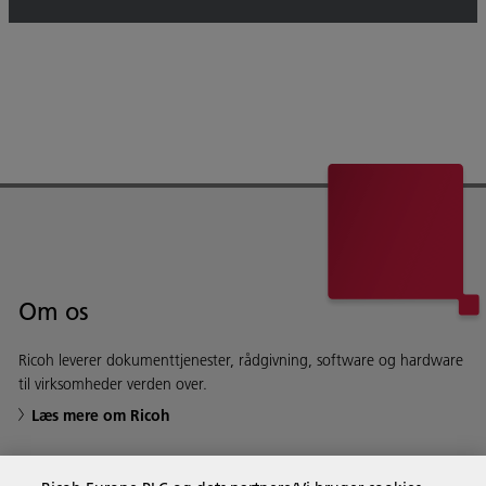
Om os
Ricoh leverer dokumenttjenester, rådgivning, software og hardware
til virksomheder verden over.
Læs mere om Ricoh