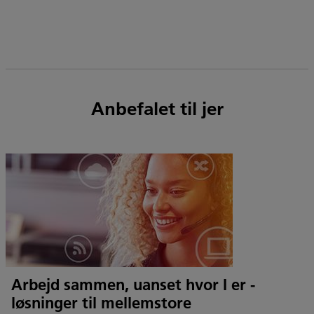
Anbefalet til jer
Arbejd sammen, uanset hvor I er -
løsninger til mellemstore