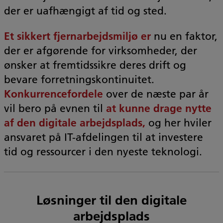
der er uafhængigt af tid og sted.
Et sikkert fjernarbejdsmiljø er
nu en faktor,
der er afgørende for virksomheder, der
ønsker at fremtidssikre deres drift og
bevare forretningskontinuitet.
Konkurrencefordele
over de næste par år
vil bero på evnen til
at kunne drage nytte
af den digitale arbejdsplads,
og her hviler
ansvaret på IT-afdelingen til at investere
tid og ressourcer i den nyeste teknologi.
Løsninger til den digitale
arbejdsplads