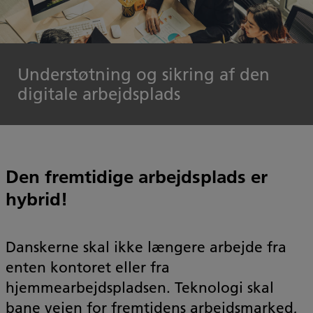
Understøtning og sikring af den
digitale arbejdsplads
Den fremtidige arbejdsplads er
hybrid!
Danskerne skal ikke længere arbejde fra
enten kontoret eller fra
hjemmearbejdspladsen. Teknologi skal
bane vejen for fremtidens arbejdsmarked,