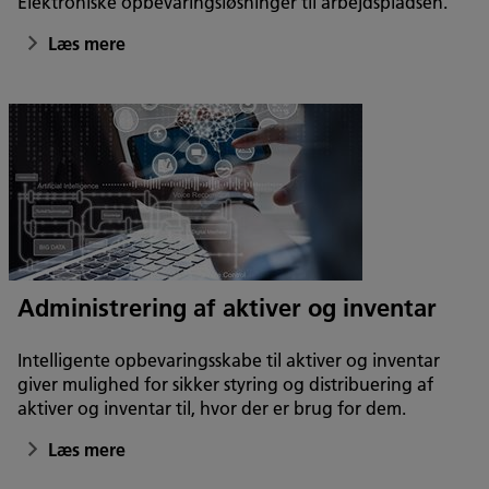
Elektroniske opbevaringsløsninger til arbejdspladsen.
Læs mere
Administrering af aktiver og inventar
Intelligente opbevaringsskabe til aktiver og inventar
giver mulighed for sikker styring og distribuering af
aktiver og inventar til, hvor der er brug for dem.
Læs mere