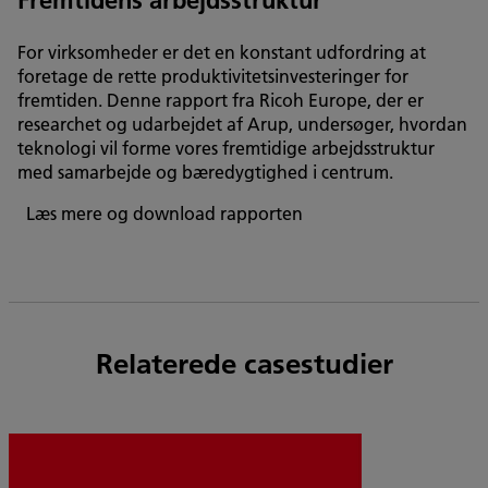
For virksomheder er det en konstant udfordring at
foretage de rette produktivitetsinvesteringer for
fremtiden. Denne rapport fra Ricoh Europe, der er
researchet og udarbejdet af Arup, undersøger, hvordan
teknologi vil forme vores fremtidige arbejdsstruktur
med samarbejde og bæredygtighed i centrum.
Læs mere og download rapporten
Relaterede casestudier