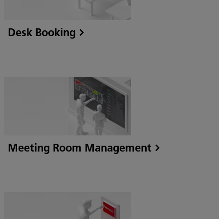
Desk Booking
Meeting Room Management