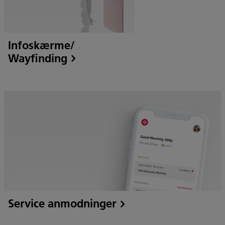
Infoskærme/
Wayfinding
Service anmodninger