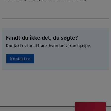
Fandt du ikke det, du søgte?
Kontakt os for at høre, hvordan vi kan hjælpe.
Kontakt os