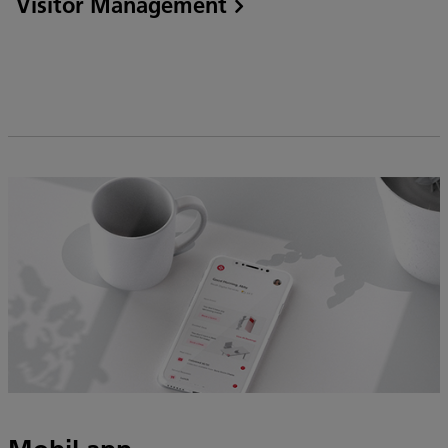
Visitor Management