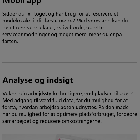
Mobil app
Sidder du fx i toget og har brug for at reservere et
mødelokale til dit første møde? Med vores app kan du
nemt reservere lokaler, skriveborde, oprette
serviceanmodninger og meget mere, mens du er på
farten.
Analyse og indsigt
Vokser din arbejdsstyrke hurtigere, end pladsen tillader?
Med adgang til værdifuld data, får du mulighed for at
forstå, hvordan arbejdspladsen udnyttes. På den måde
har du mulighed for at optimere pladsforbruget, forbedre
samarbejdet og reducere omkostningerne.