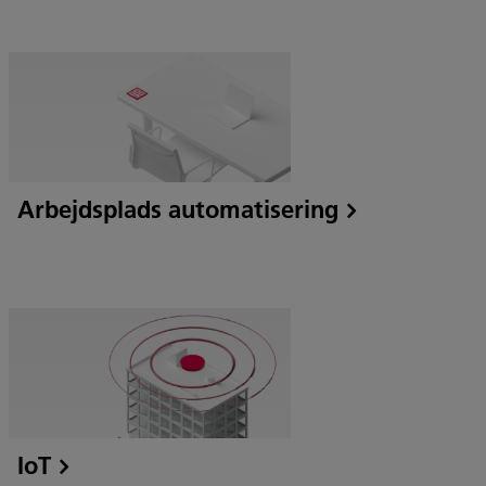
Arbejdsplads automatisering
IoT