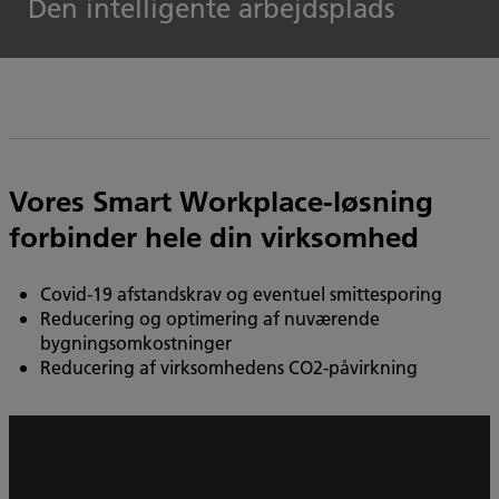
Den intelligente arbejdsplads
Vores Smart Workplace-løsning
forbinder hele din virksomhed
Covid-19 afstandskrav og eventuel smittesporing
Reducering og optimering af nuværende
bygningsomkostninger
Reducering af virksomhedens CO2-påvirkning