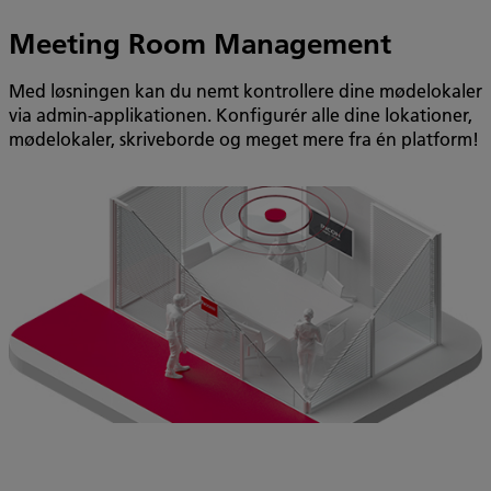
Meeting Room Management
Med løsningen kan du nemt kontrollere dine mødelokaler
via admin-applikationen. Konfigurér alle dine lokationer,
mødelokaler, skriveborde og meget mere fra én platform!