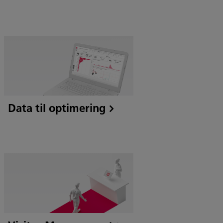
Data til optimering