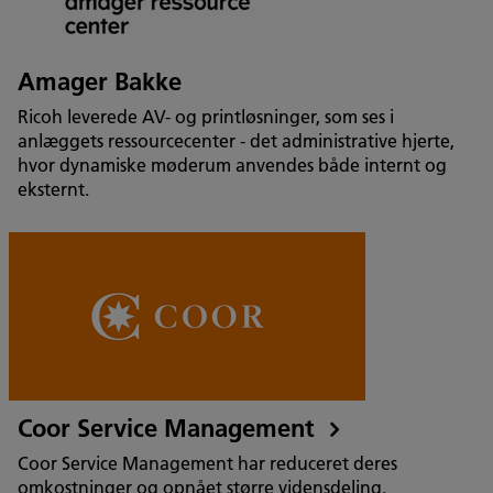
Amager Bakke
Ricoh leverede AV- og printløsninger, som ses i
anlæggets ressourcecenter - det administrative hjerte,
hvor dynamiske møderum anvendes både internt og
eksternt.
Coor Service Management
Coor Service Management har reduceret deres
omkostninger og opnået større vidensdeling.