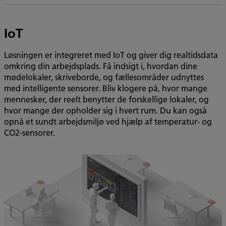
IoT
Løsningen er integreret med IoT og giver dig realtidsdata
omkring din arbejdsplads. Få indsigt i, hvordan dine
mødelokaler, skriveborde, og fællesområder udnyttes
med intelligente sensorer. Bliv klogere på, hvor mange
mennesker, der reelt benytter de forskellige lokaler, og
hvor mange der opholder sig i hvert rum. Du kan også
opnå et sundt arbejdsmiljø ved hjælp af temperatur- og
CO2-sensorer.