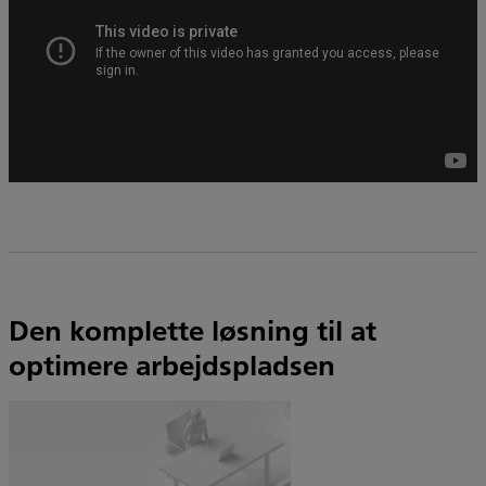
Den komplette løsning til at
optimere arbejdspladsen