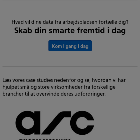
Hvad vil dine data fra arbejdspladsen fortælle dig?
Skab din smarte fremtid i dag
Kom i gang i dag
Læs vores case studies nedenfor og se, hvordan vi har
hjulpet små og store virksomheder fra forskellige
brancher til at overvinde deres udfordringer.