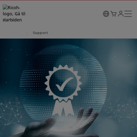
Support