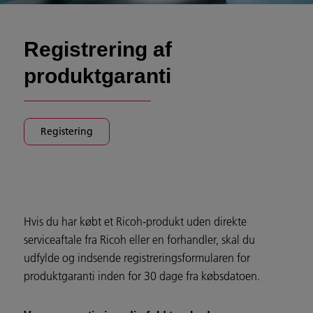
Registrering af
produktgaranti
Registering
Hvis du har købt et Ricoh-produkt uden direkte
serviceaftale fra Ricoh eller en forhandler, skal du
udfylde og indsende registreringsformularen for
produktgaranti inden for 30 dage fra købsdatoen.