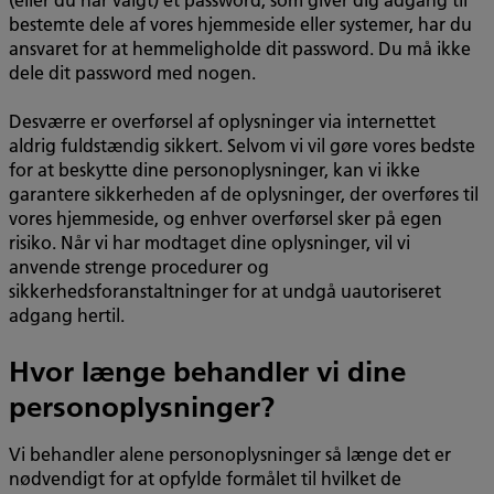
bestemte dele af vores hjemmeside eller systemer, har du
ansvaret for at hemmeligholde dit password. Du må ikke
dele dit password med nogen.
Desværre er overførsel af oplysninger via internettet
aldrig fuldstændig sikkert. Selvom vi vil gøre vores bedste
for at beskytte dine personoplysninger, kan vi ikke
garantere sikkerheden af de oplysninger, der overføres til
vores hjemmeside, og enhver overførsel sker på egen
risiko. Når vi har modtaget dine oplysninger, vil vi
anvende strenge procedurer og
sikkerhedsforanstaltninger for at undgå uautoriseret
adgang hertil.
Hvor længe behandler vi dine
personoplysninger?
Vi behandler alene personoplysninger så længe det er
nødvendigt for at opfylde formålet til hvilket de