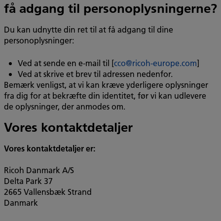
få adgang til personoplysningerne?
Du kan udnytte din ret til at få adgang til dine
personoplysninger:
Ved at sende en e-mail til [
cco@ricoh-europe.com
]
Ved at skrive et brev til adressen nedenfor.
Bemærk venligst, at vi kan kræve yderligere oplysninger
fra dig for at bekræfte din identitet, før vi kan udlevere
de oplysninger, der anmodes om.
Vores kontaktdetaljer
Vores kontaktdetaljer er:
Ricoh Danmark A/S
Delta Park 37
2665 Vallensbæk Strand
Danmark