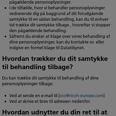
pågældende personoplysninger.
I de tilfælde, hvor vi behandler personoplysninger
vedrørende dig på baggrund af dit forudgående
samtykke til en sådan behandling, kan du til enhver
tid trække dit samtykke tilbage , hvorefter vi stopper
den pågældende behandling.
Såfremt du ønsker at klage over vores behandling af
dine personoplysninger, kan du kontakte os eller
indgive en formel klage til Datatilsynet.
Hvordan trækker du dit samtykke
til behandling tilbage?
Du kan trække dit samtykke til behandling af dine
personoplysninger tilbage:
Ved at sende en e-mail til [
cco@ricoh-europe.com
]
Ved at skrive et brev til adressen nedenfor.
Hvordan udnytter du din ret til at