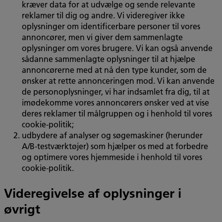
kræver data for at udvælge og sende relevante
reklamer til dig og andre. Vi videregiver ikke
oplysninger om identificerbare personer til vores
annoncører, men vi giver dem sammenlagte
oplysninger om vores brugere. Vi kan også anvende
sådanne sammenlagte oplysninger til at hjælpe
annoncørerne med at nå den type kunder, som de
ønsker at rette annonceringen mod. Vi kan anvende
de personoplysninger, vi har indsamlet fra dig, til at
imødekomme vores annoncørers ønsker ved at vise
deres reklamer til målgruppen og i henhold til vores
cookie-politik;
udbydere af analyser og søgemaskiner (herunder
A/B-testværktøjer) som hjælper os med at forbedre
og optimere vores hjemmeside i henhold til vores
cookie-politik.
Videregivelse af oplysninger i
øvrigt