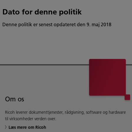
Dato for denne politik
Denne politik er senest opdateret den 9. maj 2018
Om os
Ricoh leverer dokumenttjenester, rådgivning, software og hardware
til virksomheder verden over.
Læs mere om Ricoh