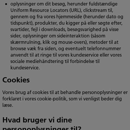
oplysninger om dit besøg, herunder fuldstændige
Uniform Resource Locators (URL), clickstream til,
gennem og fra vores hjemmeside (herunder dato og
tidspunkt), produkter, du kigger på eller søgte efter,
svartider, fejl i downloads, besøgsvarighed på visse
sider, oplysninger om sideinteraktion (såsom
skærmrulning, klik og mouse-overs), metoder til at
browse væk fra siden, og eventuelt telefonnummer
anvendt til at ringe til vores kundeservice eller vores
sociale mediehåndtering til forbindelse til
kundeservice.
Cookies
Vores brug af cookies til at behandle personoplysninger er
forklaret i vores cookie-politik, som vi venligst beder dig
læse.
Hvad bruger vi dine
personoplysninger til?