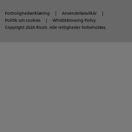
Fortrolighedserklæring
Anvendelsesvilkår
Politik om cookies
Whistleblowing Policy
Copyright 2026 Ricoh. Alle rettigheder forbeholdes.