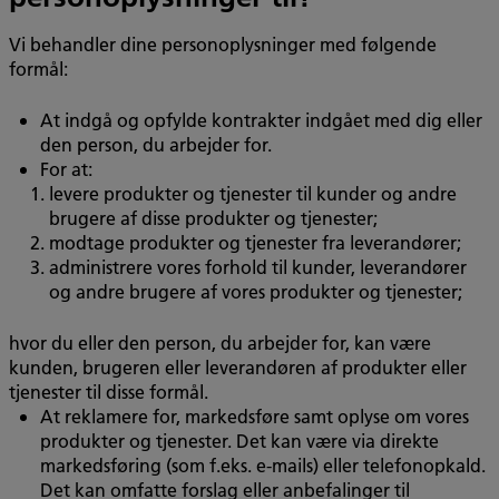
Vi behandler dine personoplysninger med følgende
formål:
At indgå og opfylde kontrakter indgået med dig eller
den person, du arbejder for.
For at:
levere produkter og tjenester til kunder og andre
brugere af disse produkter og tjenester;
modtage produkter og tjenester fra leverandører;
administrere vores forhold til kunder, leverandører
og andre brugere af vores produkter og tjenester;
hvor du eller den person, du arbejder for, kan være
kunden, brugeren eller leverandøren af produkter eller
tjenester til disse formål.
At reklamere for, markedsføre samt oplyse om vores
produkter og tjenester. Det kan være via direkte
markedsføring (som f.eks. e-mails) eller telefonopkald.
Det kan omfatte forslag eller anbefalinger til