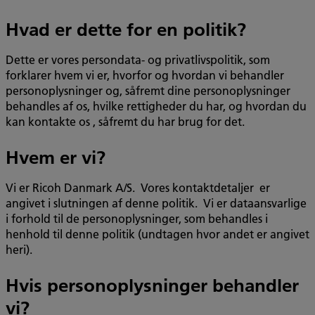
Hvad er dette for en politik?
Dette er vores persondata- og privatlivspolitik, som
forklarer hvem vi er, hvorfor og hvordan vi behandler
personoplysninger og, såfremt dine personoplysninger
behandles af os, hvilke rettigheder du har, og hvordan du
kan kontakte os , såfremt du har brug for det.
Hvem er vi?
Vi er Ricoh Danmark A/S. Vores kontaktdetaljer er
angivet i slutningen af denne politik. Vi er dataansvarlige
i forhold til de personoplysninger, som behandles i
henhold til denne politik (undtagen hvor andet er angivet
heri).
Hvis personoplysninger behandler
vi?