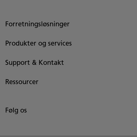
Forretningsløsninger
Produkter og services
Support & Kontakt
Ressourcer
Følg os