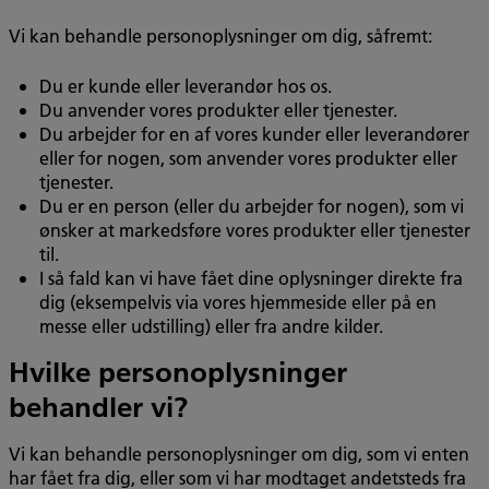
Vi kan behandle personoplysninger om dig, såfremt:
Du er kunde eller leverandør hos os.
Du anvender vores produkter eller tjenester.
Du arbejder for en af vores kunder eller leverandører
eller for nogen, som anvender vores produkter eller
tjenester.
Du er en person (eller du arbejder for nogen), som vi
ønsker at markedsføre vores produkter eller tjenester
til.
I så fald kan vi have fået dine oplysninger direkte fra
dig (eksempelvis via vores hjemmeside eller på en
messe eller udstilling) eller fra andre kilder.
Hvilke personoplysninger
behandler vi?
Vi kan behandle personoplysninger om dig, som vi enten
har fået fra dig, eller som vi har modtaget andetsteds fra