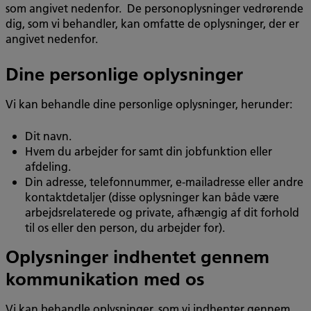
som angivet nedenfor. De personoplysninger vedrørende
dig, som vi behandler, kan omfatte de oplysninger, der er
angivet nedenfor.
Dine personlige oplysninger
Vi kan behandle dine personlige oplysninger, herunder:
Dit navn.
Hvem du arbejder for samt din jobfunktion eller
afdeling.
Din adresse, telefonnummer, e-mailadresse eller andre
kontaktdetaljer (disse oplysninger kan både være
arbejdsrelaterede og private, afhængig af dit forhold
til os eller den person, du arbejder for).
Oplysninger indhentet gennem
kommunikation med os
Vi kan behandle oplysninger, som vi indhenter gennem