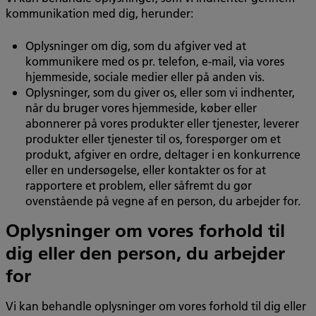
kommunikation med dig, herunder:
Oplysninger om dig, som du afgiver ved at
kommunikere med os pr. telefon, e-mail, via vores
hjemmeside, sociale medier eller på anden vis.
Oplysninger, som du giver os, eller som vi indhenter,
når du bruger vores hjemmeside, køber eller
abonnerer på vores produkter eller tjenester, leverer
produkter eller tjenester til os, forespørger om et
produkt, afgiver en ordre, deltager i en konkurrence
eller en undersøgelse, eller kontakter os for at
rapportere et problem, eller såfremt du gør
ovenstående på vegne af en person, du arbejder for.
Oplysninger om vores forhold til
dig eller den person, du arbejder
for
Vi kan behandle oplysninger om vores forhold til dig eller