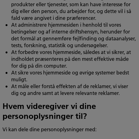
produkter eller tjenester, som kan have interesse for
dig eller den person, du arbejder for, og dette vil i så
fald være angivet i dine præferencer.
At administrere hjemmesiden i henhold til vores
betingelser og af interne driftshensyn, herunder for
det formål at gennemføre fejlfinding og dataanalyser,
tests, forskning, statistik og undersøgelser.
At forbedre vores hjemmeside, således at vi sikrer, at
indholdet præsenteres på den mest effektive måde
for dig på din computer.
At sikre vores hjemmeside og øvrige systemer bedst
muligt.
At måle eller forstå effekten af de reklamer, vi viser
dig og andre samt at levere relevante reklamer.
Hvem videregiver vi dine
personoplysninger til?
Vi kan dele dine personoplysninger med: