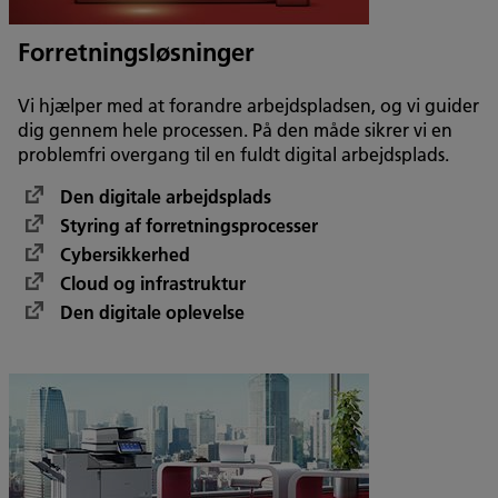
Forretningsløsninger
Vi hjælper med at forandre arbejdspladsen, og vi guider
dig gennem hele processen. På den måde sikrer vi en
problemfri overgang til en fuldt digital arbejdsplads.
Den digitale arbejdsplads
Styring af forretningsprocesser
Cybersikkerhed
Cloud og infrastruktur
Den digitale oplevelse