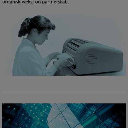
organisk vækst og partnerskab.