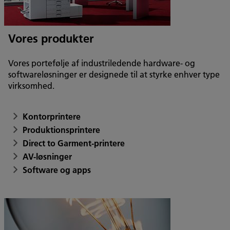
Vores produkter
Vores portefølje af industriledende hardware- og
softwareløsninger er designede til at styrke enhver type
virksomhed.
Kontorprintere
Produktionsprintere
Direct to Garment-printere
AV-løsninger
Software og apps