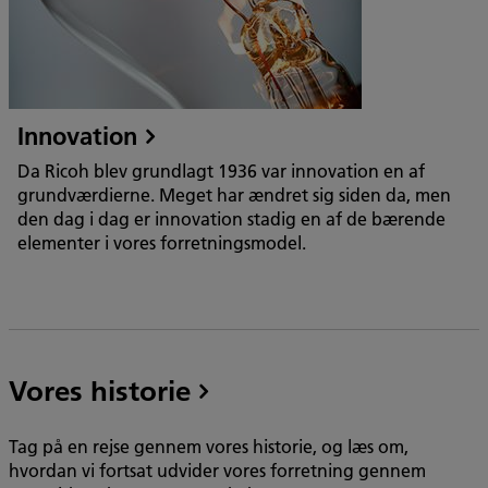
Innovation
Da Ricoh blev grundlagt 1936 var innovation en af
grundværdierne. Meget har ændret sig siden da, men
den dag i dag er innovation stadig en af de bærende
elementer i vores forretningsmodel.
Vores historie
Tag på en rejse gennem vores historie, og læs om,
hvordan vi fortsat udvider vores forretning gennem