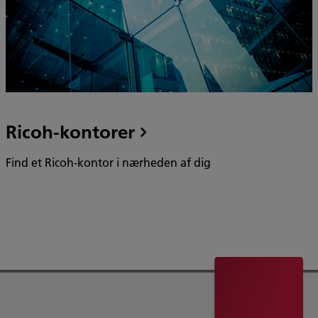
Ricoh-kontorer
Find et Ricoh-kontor i nærheden af dig