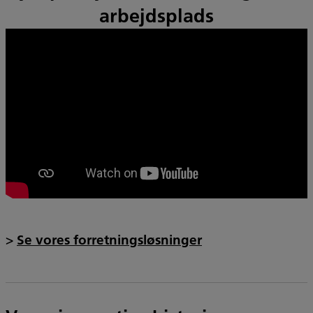
arbejdsplads
>
Se vores forretningsløsninger