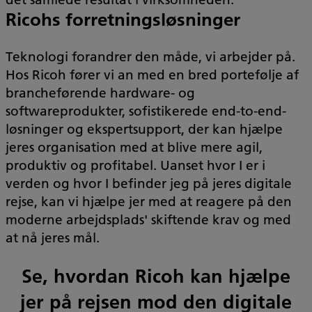
Ricohs forretningsløsninger
Teknologi forandrer den måde, vi arbejder på.
Hos Ricoh fører vi an med en bred portefølje af
brancheførende hardware- og
softwareprodukter, sofistikerede end-to-end-
løsninger og ekspertsupport, der kan hjælpe
jeres organisation med at blive mere agil,
produktiv og profitabel. Uanset hvor I er i
verden og hvor I befinder jeg på jeres digitale
rejse, kan vi hjælpe jer med at reagere på den
moderne arbejdsplads' skiftende krav og med
at nå jeres mål.
Se, hvordan Ricoh kan hjælpe
jer på rejsen mod den digitale