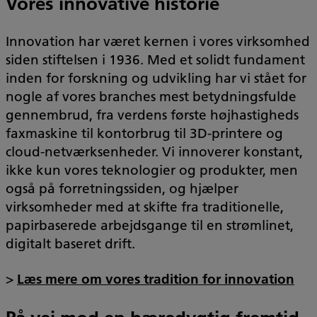
Vores innovative historie
Innovation har været kernen i vores virksomhed
siden stiftelsen i 1936. Med et solidt fundament
inden for forskning og udvikling har vi stået for
nogle af vores branches mest betydningsfulde
gennembrud, fra verdens første højhastigheds
faxmaskine til kontorbrug til 3D-printere og
cloud-netværksenheder. Vi innoverer konstant,
ikke kun vores teknologier og produkter, men
også på forretningssiden, og hjælper
virksomheder med at skifte fra traditionelle,
papirbaserede arbejdsgange til en strømlinet,
digitalt baseret drift.
>
Læs mere om vores tradition for innovation