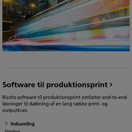
Software til produktionsprint
Ricohs software til produktionsprint omfatter end-to-end
løsninger til dækning af en lang række print- og
outputkrav.
Indsamling
Styring