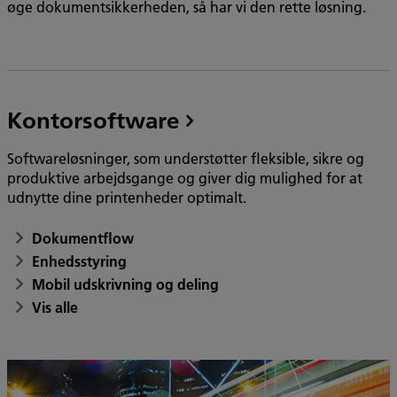
øge dokumentsikkerheden, så har vi den rette løsning.
Kontorsoftware
Softwareløsninger, som understøtter fleksible, sikre og
produktive arbejdsgange og giver dig mulighed for at
udnytte dine printenheder optimalt.
Dokumentflow
Enhedsstyring
Mobil udskrivning og deling
Vis alle