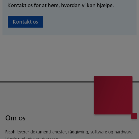
Kontakt os for at høre, hvordan vi kan hjælpe.
Kontakt os
Om os
Ricoh leverer dokumenttjenester, rådgivning, software og hardware
til virksomheder verden over.