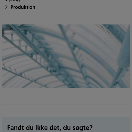
Produktion
Fandt du ikke det, du søgte?