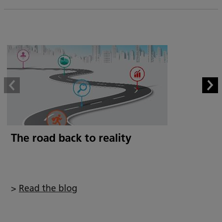
The road back to reality
>
Read the blog