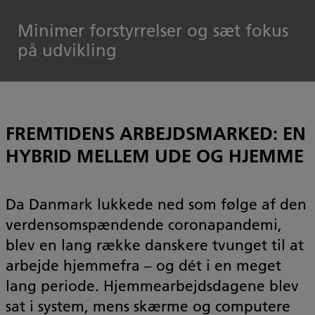
Minimer forstyrrelser og sæt fokus
på udvikling
FREMTIDENS ARBEJDSMARKED: EN
HYBRID MELLEM UDE OG HJEMME
Da Danmark lukkede ned som følge af den
verdensomspændende coronapandemi,
blev en lang række danskere tvunget til at
arbejde hjemmefra – og dét i en meget
lang periode. Hjemmearbejdsdagene blev
sat i system, mens skærme og computere