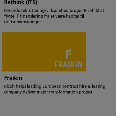
Rethink (ITS)
Førende rekrutteringsvirksomhed bruger Ricoh til at
flytte IT finansiering fra at være kapital til
driftsomkostninger
Fraikin
Ricoh helps leading European contract hire & leasing
company deliver major transformation project