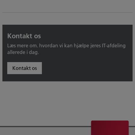
Kontakt os
Læs mere om. hvordan vi kan hjælpe jeres IT-afdeling
allerede i dag.
Kontakt os