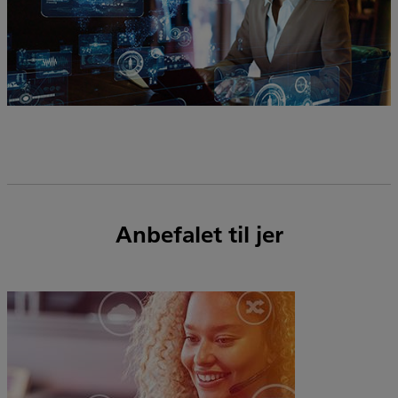
Anbefalet til jer