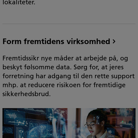
lokaliteter.
Form fremtidens virksomhed
Fremtidssikr nye måder at arbejde på, og
beskyt følsomme data. Sørg for, at jeres
forretning har adgang til den rette support
mhp. at reducere risikoen for fremtidige
sikkerhedsbrud.