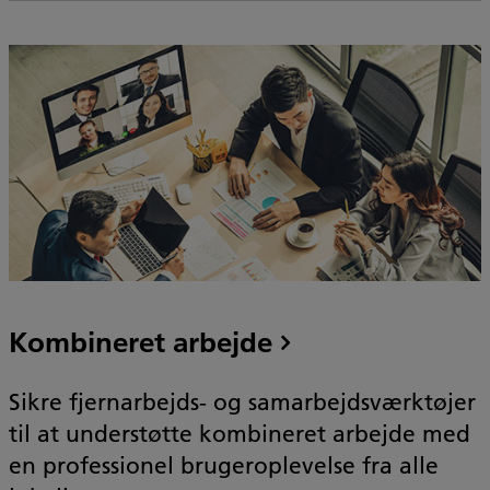
Kombineret arbejde
Sikre fjernarbejds- og samarbejdsværktøjer
til at understøtte kombineret arbejde med
en professionel brugeroplevelse fra alle