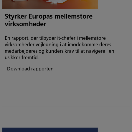
Styrker Europas mellemstore
virksomheder
En rapport, der tilbyder it-chefer i mellemstore
virksomheder vejledning i at imødekomme deres
medarbejderes og kunders krav til at navigere i en
usikker fremtid.
Download rapporten