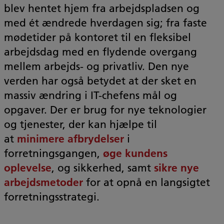
blev hentet hjem fra arbejdspladsen og
med ét ændrede hverdagen sig; fra faste
mødetider på kontoret til en fleksibel
arbejdsdag med en flydende overgang
mellem arbejds- og privatliv. Den nye
verden har også betydet at der sket en
massiv ændring i IT-chefens mål og
opgaver. Der er brug for nye teknologier
og tjenester, der kan hjælpe til
at
minimere afbrydelser
i
forretningsgangen,
øge kundens
oplevelse
, og sikkerhed, samt
sikre nye
arbejdsmetoder
for at opnå en langsigtet
forretningsstrategi.