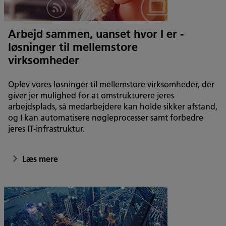
Arbejd sammen, uanset hvor I er -
løsninger til mellemstore
virksomheder
Oplev vores løsninger til mellemstore virksomheder, der
giver jer mulighed for at omstrukturere jeres
arbejdsplads, så medarbejdere kan holde sikker afstand,
og I kan automatisere nøgleprocesser samt forbedre
jeres IT-infrastruktur.
Læs mere