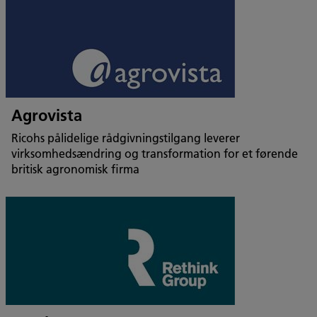
Agrovista
Ricohs pålidelige rådgivningstilgang leverer
virksomhedsændring og transformation for et førende
britisk agronomisk firma