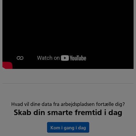
Hvad vil dine data fra arbejdspladsen fortælle dig?
Skab din smarte fremtid i dag
Kom i gang i dag