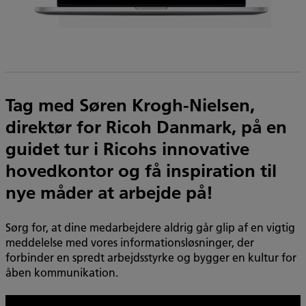
Tag med Søren Krogh-Nielsen,
direktør for Ricoh Danmark, på en
guidet tur i Ricohs innovative
hovedkontor og få inspiration til
nye måder at arbejde på!
Sørg for, at dine medarbejdere aldrig går glip af en vigtig
meddelelse med vores informationsløsninger, der
forbinder en spredt arbejdsstyrke og bygger en kultur for
åben kommunikation.