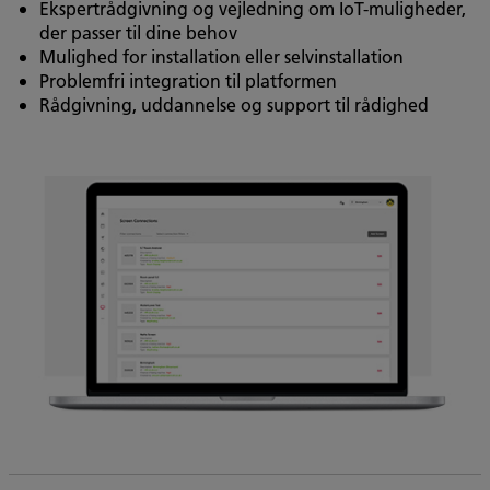
Ekspertrådgivning og vejledning om IoT-muligheder,
der passer til dine behov
Mulighed for installation eller selvinstallation
Problemfri integration til platformen
Rådgivning, uddannelse og support til rådighed