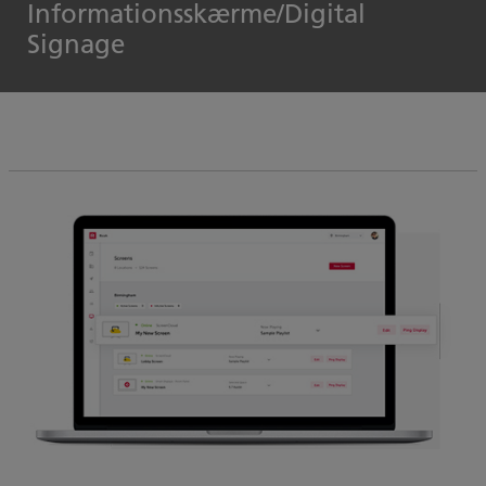
Informationsskærme/Digital
Signage