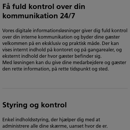
Få fuld kontrol over din
kommunikation 24/7
Vores digitale informationsløsninger giver dig fuld kontrol
over din interne kommunikation og byder dine gæster
velkommen på en eksklusiv og praktisk måde. Der kan
vises internt indhold på kontoret og på gangarealer, og
eksternt indhold der hvor gæster befinder sig.
Med løsningen kan du give dine medarbejdere og gæster
den rette information, på rette tidspunkt og sted.
Styring og kontrol
Enkel indholdsstyring, der hjælper dig med at
administrere alle dine skærme, uanset hvor de er.