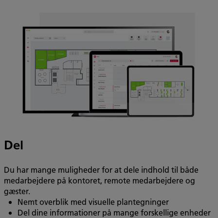
Del
Du har mange muligheder for at dele indhold til både
medarbejdere på kontoret, remote medarbejdere og
gæster.
Nemt overblik med visuelle plantegninger
Del dine informationer på mange forskellige enheder