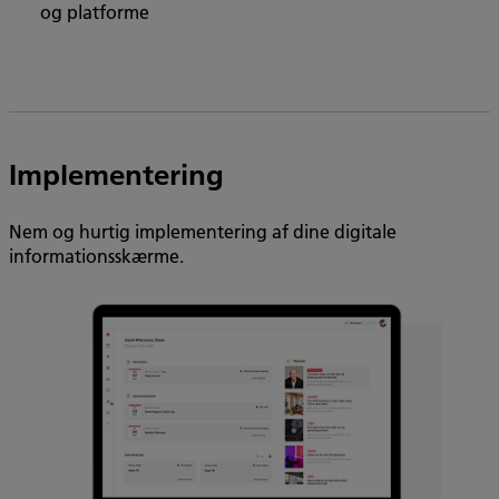
og platforme
Implementering
Nem og hurtig implementering af dine digitale
informationsskærme.