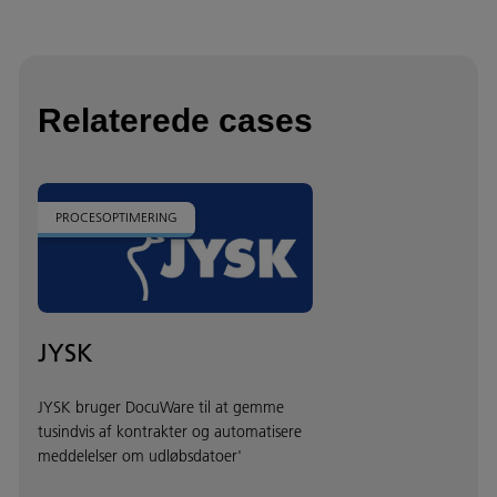
Relaterede cases
PROCESOPTIMERING
JYSK
JYSK bruger DocuWare til at gemme
tusindvis af kontrakter og automatisere
meddelelser om udløbsdatoer'