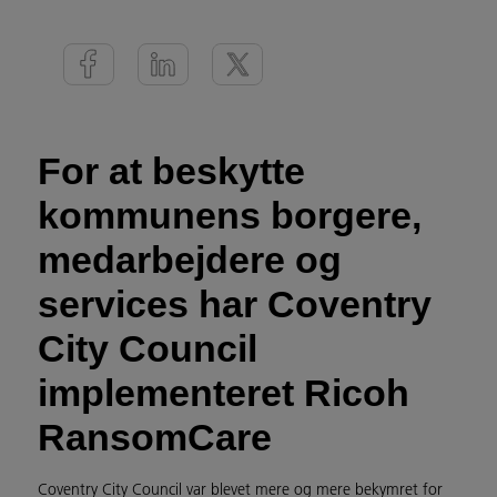
For at beskytte
kommunens borgere,
medarbejdere og
services har Coventry
City Council
implementeret Ricoh
RansomCare
Coventry City Council var blevet mere og mere bekymret for