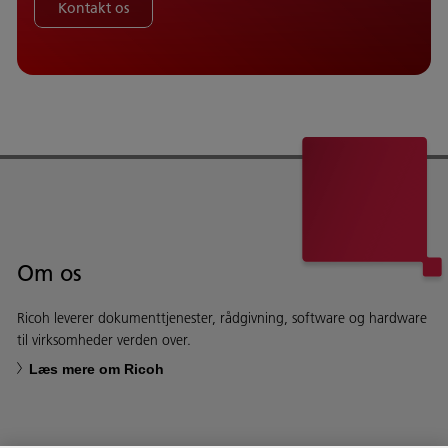
Kontakt os
Om os
Ricoh leverer dokumenttjenester, rådgivning, software og hardware
til virksomheder verden over.
Læs mere om Ricoh