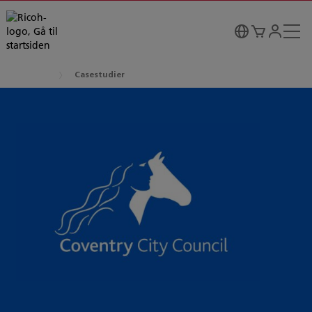
Casestudier