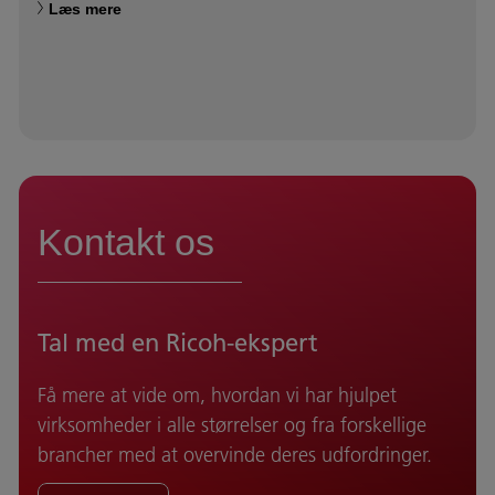
Læs mere
Kontakt os
Tal med en Ricoh-ekspert
Få mere at vide om, hvordan vi har hjulpet
virksomheder i alle størrelser og fra forskellige
brancher med at overvinde deres udfordringer.