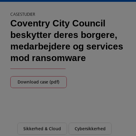
CASESTUDIER
Coventry City Council
beskytter deres borgere,
medarbejdere og services
mod ransomware
Download case (pdf)
Sikkerhed & Cloud
Cybersikkerhed