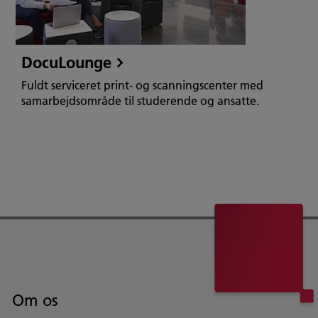
DocuLounge
Fuldt serviceret print- og scanningscenter med
samarbejdsområde til studerende og ansatte.
Om os