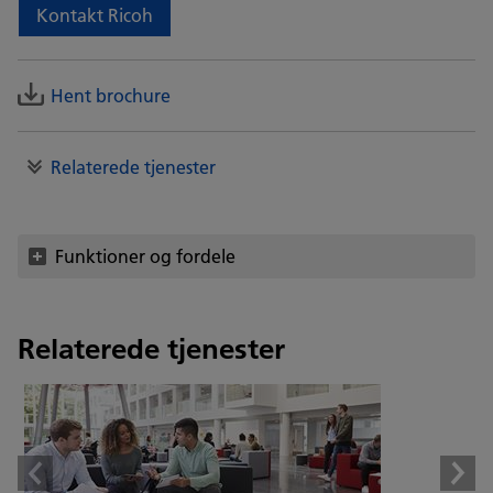
Kontakt Ricoh
Hent brochure
Relaterede tjenester
Funktioner og fordele
Relaterede tjenester