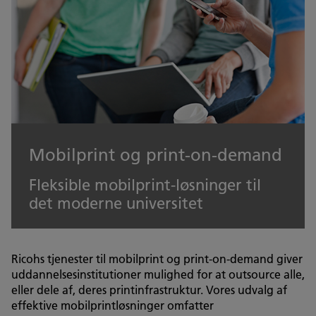
Mobilprint og print-on-demand
Fleksible mobilprint-løsninger til
det moderne universitet
Ricohs tjenester til mobilprint og print-on-demand giver
uddannelsesinstitutioner mulighed for at outsource alle,
eller dele af, deres printinfrastruktur. Vores udvalg af
effektive mobilprintløsninger omfatter