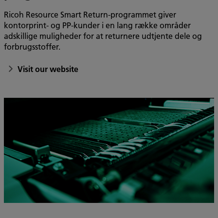
Ricoh Resource Smart Return-programmet giver
kontorprint- og PP-kunder i en lang række områder
adskillige muligheder for at returnere udtjente dele og
forbrugsstoffer.
Visit our website