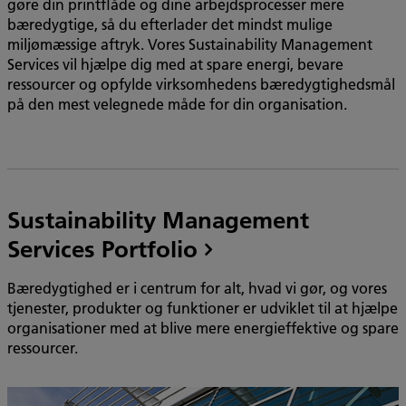
gøre din printflåde og dine arbejdsprocesser mere
bæredygtige, så du efterlader det mindst mulige
miljømæssige aftryk. Vores Sustainability Management
Services vil hjælpe dig med at spare energi, bevare
ressourcer og opfylde virksomhedens bæredygtighedsmål
på den mest velegnede måde for din organisation.
Sustainability Management
Services Portfolio
Bæredygtighed er i centrum for alt, hvad vi gør, og vores
tjenester, produkter og funktioner er udviklet til at hjælpe
organisationer med at blive mere energieffektive og spare
ressourcer.