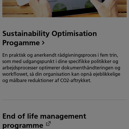
Sustainability Optimisation
Progamme
En praktisk og anerkendt rådgivningsproces i fem trin,
som med udgangspunkt i dine specifikke politikker og
arbejdsprocesser optimerer dokumenthåndteringen og
workflowet, så din organisation kan opnå øjeblikkelige
og målbare reduktioner af CO2-aftrykket.
End of life management
programme