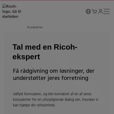
Produkter
Tal med en Ricoh-
ekspert
Få rådgivning om løsninger, der
understøtter jeres forretning
Udfyld formularen, og bliv kontaktet af en af vores
konsulenter for en uforpligtende dialog om, hvordan vi
kan hjælpe din virksomhed.