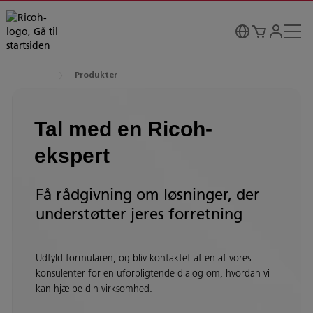
Produkter
Tal med en Ricoh-
ekspert
Få rådgivning om løsninger, der
understøtter jeres forretning
Udfyld formularen, og bliv kontaktet af en af vores
konsulenter for en uforpligtende dialog om, hvordan vi
kan hjælpe din virksomhed.