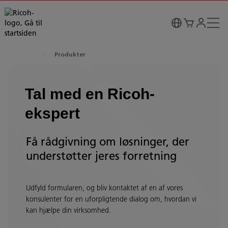
Produkter
Tal med en Ricoh-
ekspert
Få rådgivning om løsninger, der
understøtter jeres forretning
Udfyld formularen, og bliv kontaktet af en af vores
konsulenter for en uforpligtende dialog om, hvordan vi
kan hjælpe din virksomhed.