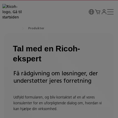
Produkter
Tal med en Ricoh-
ekspert
Få rådgivning om løsninger, der
understøtter jeres forretning
Udfyld formularen, og bliv kontaktet af en af vores
konsulenter for en uforpligtende dialog om, hvordan vi
kan hjælpe din virksomhed.