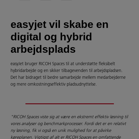
easyjet vil skabe en
digital og hybrid
arbejdsplads
easyJet bruger RICOH Spaces til at understøtte fleksibelt
hybridarbejde og en sikker tilbagevenden til arbejdspladsen.
Det har bidraget til bedre samarbejde mellem medarbejderne
og mere omkostningseffektiv pladsudnyttelse.
"RICOH Spaces viste sig at være en ekstremt effektiv løsning til
vores analyser og benchmarkprocesser. Fordi det er en relativt
ny løsning, fik vi også en unik mulighed for at påvirke
køreplanen. Vigtigst af alt er RICOH Spaces en omfattende