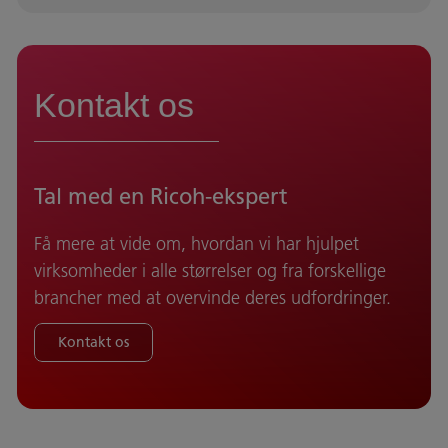
Kontakt os
Tal med en Ricoh-ekspert
Få mere at vide om, hvordan vi har hjulpet
virksomheder i alle størrelser og fra forskellige
brancher med at overvinde deres udfordringer.
Kontakt os