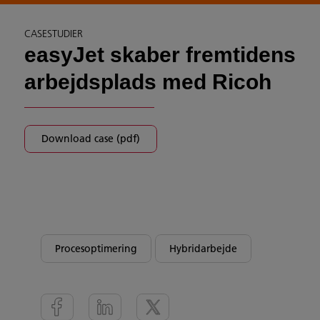
CASESTUDIER
easyJet skaber fremtidens
arbejdsplads med Ricoh
Download case (pdf)
Procesoptimering
Hybridarbejde