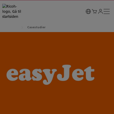
Casestudier